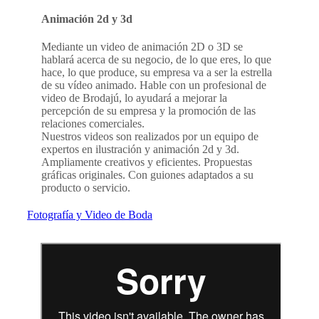
Animación 2d y 3d
Mediante un video de animación 2D o 3D se
hablará acerca de su negocio, de lo que eres, lo que
hace, lo que produce, su empresa va a ser la estrella
de su vídeo animado. Hable con un profesional de
video de Brodajú, lo ayudará a mejorar la
percepción de su empresa y la promoción de las
relaciones comerciales.
Nuestros videos son realizados por un equipo de
expertos en ilustración y animación 2d y 3d.
Ampliamente creativos y eficientes. Propuestas
gráficas originales. Con guiones adaptados a su
producto o servicio.
Fotografía y Video de Boda