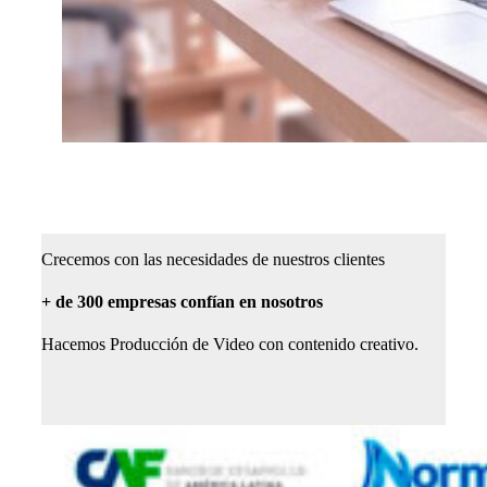
Crecemos con las necesidades de nuestros clientes
+ de 300 empresas confían en nosotros
Hacemos Producción de Video con contenido creativo.