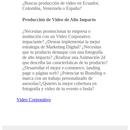
¿Buscas producción de video en Ecuador,
Colombia, Venezuela o España?
Producción de Video de Alto Impacto
¿Necesitas promocionar tu empresa o
institución con un Video Corporativo
impactante? ¿Deseas implementar la mejor
estrategia de Marketing Digital? ¿Necesitas
que tu producto destaque con una fotografía
de alto impacto? ¿Realizar una Animación 2d
que describa las características de tu producto?
¿Desarrollar el mejor e-commerce, landing
page o página web? ¿Potenciar tu Branding o
marca con un trabajo personalizado de
asesorías?¿Quieres la mejor cobertura en
fotografía y video de tu evento o boda?
Video Corporativo