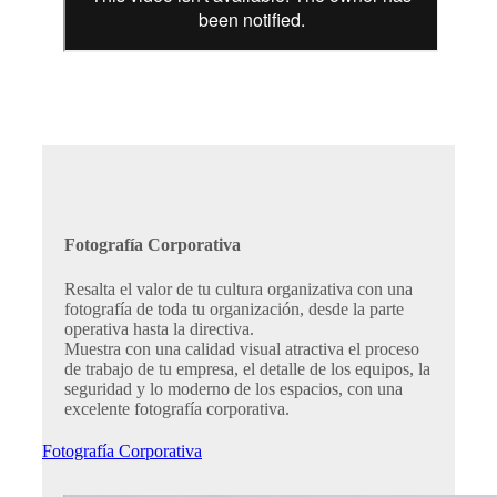
Fotografía Corporativa
Resalta el valor de tu cultura organizativa con una
fotografía de toda tu organización, desde la parte
operativa hasta la directiva.
Muestra con una calidad visual atractiva el proceso
de trabajo de tu empresa, el detalle de los equipos, la
seguridad y lo moderno de los espacios, con una
excelente fotografía corporativa.
Fotografía Corporativa