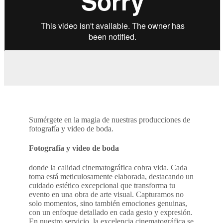
Sumérgete en la magia de nuestras producciones de
fotografía y video de boda.
Fotografía y video de boda
donde la calidad cinematográfica cobra vida. Cada
toma está meticulosamente elaborada, destacando un
cuidado estético excepcional que transforma tu
evento en una obra de arte visual. Capturamos no
solo momentos, sino también emociones genuinas,
con un enfoque detallado en cada gesto y expresión.
En nuestro servicio, la excelencia cinematográfica se