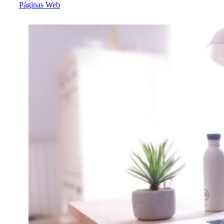
Páginas Web