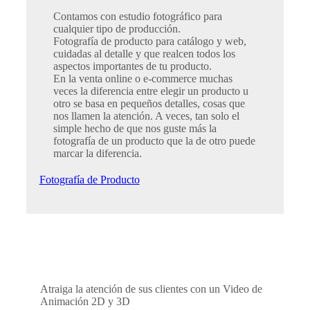
Contamos con estudio fotográfico para
cualquier tipo de producción.
Fotografía de producto para catálogo y web,
cuidadas al detalle y que realcen todos los
aspectos importantes de tu producto.
En la venta online o e-commerce muchas
veces la diferencia entre elegir un producto u
otro se basa en pequeños detalles, cosas que
nos llamen la atención. A veces, tan solo el
simple hecho de que nos guste más la
fotografía de un producto que la de otro puede
marcar la diferencia.
Fotografía de Producto
Atraiga la atención de sus clientes con un Video de
Animación 2D y 3D