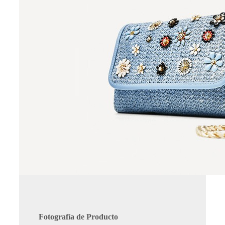
Fotografía de Producto