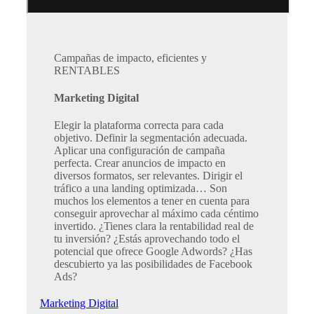
Campañas de impacto, eficientes y
RENTABLES
Marketing Digital
Elegir la plataforma correcta para cada
objetivo. Definir la segmentación adecuada.
Aplicar una configuración de campaña
perfecta. Crear anuncios de impacto en
diversos formatos, ser relevantes. Dirigir el
tráfico a una landing optimizada… Son
muchos los elementos a tener en cuenta para
conseguir aprovechar al máximo cada céntimo
invertido. ¿Tienes clara la rentabilidad real de
tu inversión? ¿Estás aprovechando todo el
potencial que ofrece Google Adwords? ¿Has
descubierto ya las posibilidades de Facebook
Ads?
Marketing Digital