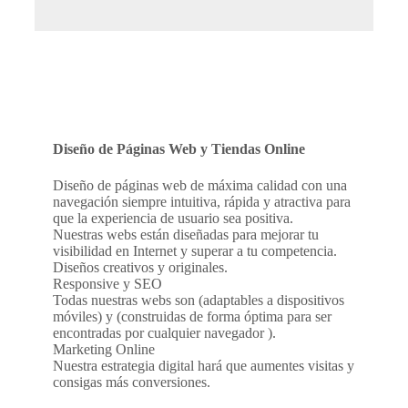
Diseño de Páginas Web y Tiendas Online
Diseño de páginas web de máxima calidad con una
navegación siempre intuitiva, rápida y atractiva para
que la experiencia de usuario sea positiva.
Nuestras webs están diseñadas para mejorar tu
visibilidad en Internet y superar a tu competencia.
Diseños creativos y originales.
Responsive y SEO
Todas nuestras webs son (adaptables a dispositivos
móviles) y (construidas de forma óptima para ser
encontradas por cualquier navegador ).
Marketing Online
Nuestra estrategia digital hará que aumentes visitas y
consigas más conversiones.