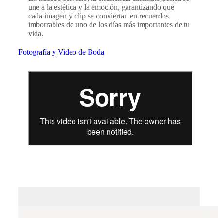
une a la estética y la emoción, garantizando que
cada imagen y clip se conviertan en recuerdos
imborrables de uno de los días más importantes de tu
vida.
Fotografía y Video de Boda